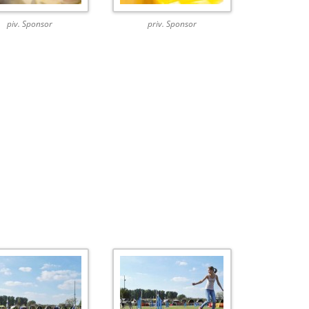
piv. Sponsor
priv. Sponsor