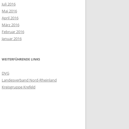
Juli 2016
Mai 2016
April 2016
März 2016
Februar 2016
Januar 2016
WEITERFÜHRENDE LINKS
DVG
Landesverband Nord-Rheinland
Kreisgruppe Krefeld