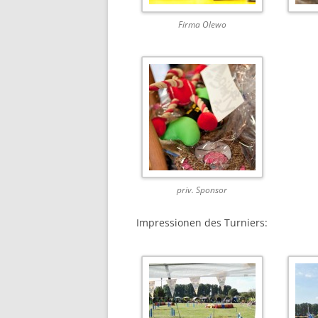
Firma Olewo
priv. Sponsor
Impressionen des Turniers: