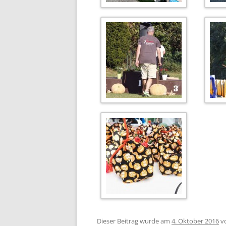
Dieser Beitrag wurde am
4. Oktober 2016
v