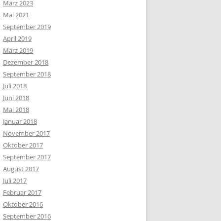
März 2023
Mai 2021
September 2019
April 2019
März 2019
Dezember 2018
September 2018
Juli 2018
Juni 2018
Mai 2018
Januar 2018
November 2017
Oktober 2017
September 2017
August 2017
Juli 2017
Februar 2017
Oktober 2016
September 2016