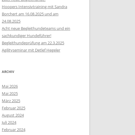
Hoopers Intensivtraining mit Sandra
Borchert am 16.08.2025 und am
24.08.2025
Acht neue Begleithundeteams und ein
sachkundiger Hundeführer!
Begleithundeprüfung am 22.3.2025
Agilityseminar mit Detlef Hegeler
ARCHIV
Mai 2026
Mai 2025
März 2025
Februar 2025
August 2024
Juli 2024
Februar 2024