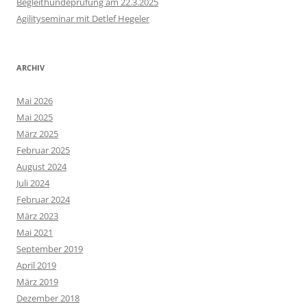
Begleithundeprüfung am 22.3.2025
Agilityseminar mit Detlef Hegeler
ARCHIV
Mai 2026
Mai 2025
März 2025
Februar 2025
August 2024
Juli 2024
Februar 2024
März 2023
Mai 2021
September 2019
April 2019
März 2019
Dezember 2018