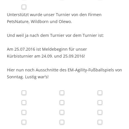
Unterstützt wurde unser Turnier von den Firmen
PetsNature, Wildborn und Olewo.
Und weil ja nach dem Turnier vor dem Turnier ist:
Am 25.07.2016 ist Meldebeginn für unser
Kürbisturnier am 24.09. und 25.09.2016!
Hier nun noch Ausschnitte des EM-Agility-Fußballspiels von
Sonntag. Lustig war’s!