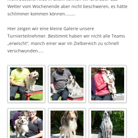
Wetter vom Wochenende aber nicht beschweren, es hätte
schlimmer kommen können..
…
….
Hier zeigen wir eine kleine Galerie unsere
Turnierteilnehmer. Bestimmt haben wir nicht alle Teams
„erwischt“, manch einer war im Zielbereich zu schnell
verschwunden…..