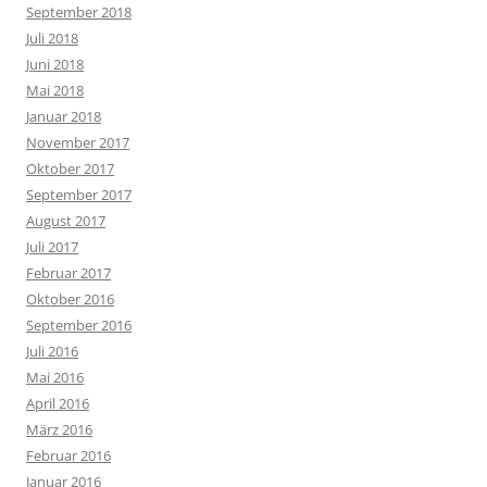
September 2018
Juli 2018
Juni 2018
Mai 2018
Januar 2018
November 2017
Oktober 2017
September 2017
August 2017
Juli 2017
Februar 2017
Oktober 2016
September 2016
Juli 2016
Mai 2016
April 2016
März 2016
Februar 2016
Januar 2016