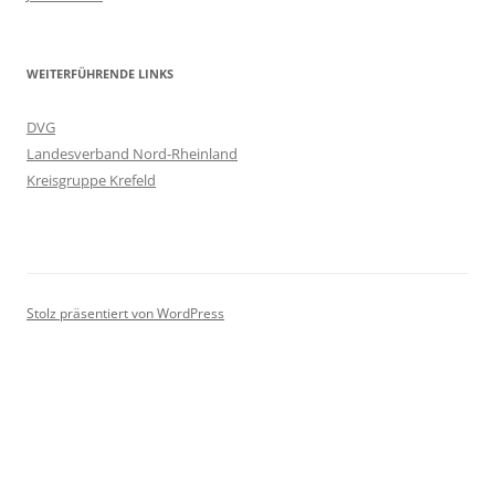
WEITERFÜHRENDE LINKS
DVG
Landesverband Nord-Rheinland
Kreisgruppe Krefeld
Stolz präsentiert von WordPress