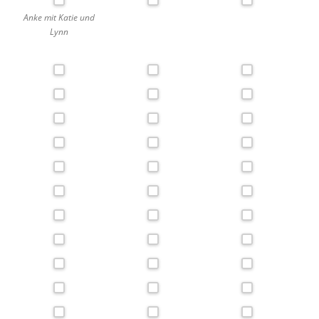
Anke mit Katie und
Lynn